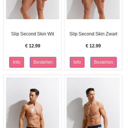
Slip Second Skin Wit
Slip Second Skin Zwart
€
12.99
€
12.99