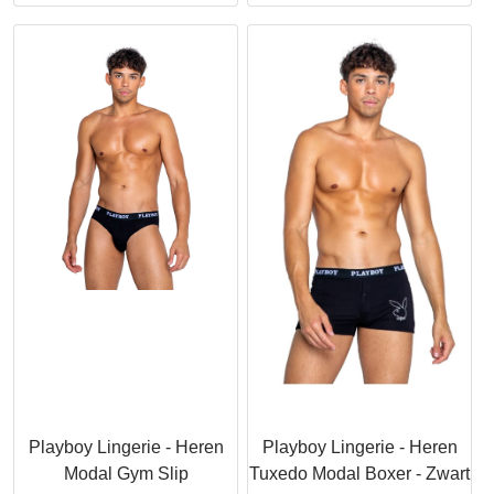
Playboy Lingerie - Heren
Playboy Lingerie - Heren
Modal Gym Slip
Tuxedo Modal Boxer - Zwart