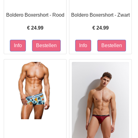
Boldero Boxershort - Rood
Boldero Boxershort - Zwart
€
24.99
€
24.99