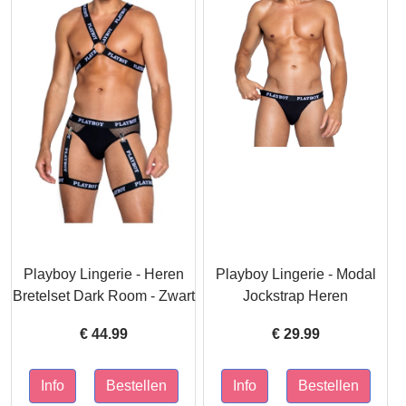
Playboy Lingerie - Heren
Playboy Lingerie - Modal
Bretelset Dark Room - Zwart
Jockstrap Heren
€
44.99
€
29.99