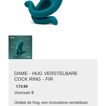
DAME - HUG VERSTELBARE
COCK RING - FIR
€
74.99
Voorraad:
0
Ontdek de Hug, een innovatieve verstelbare