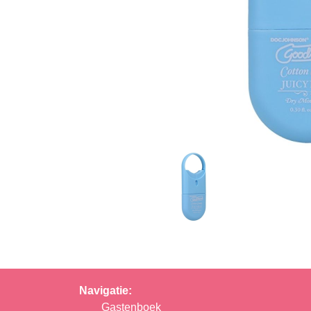
Navigatie:
Gastenboek