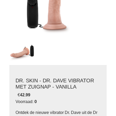
DR. SKIN - DR. DAVE VIBRATOR
MET ZUIGNAP - VANILLA
€
42.99
Voorraad:
0
Ontdek de nieuwe vibrator Dr. Dave uit de Dr