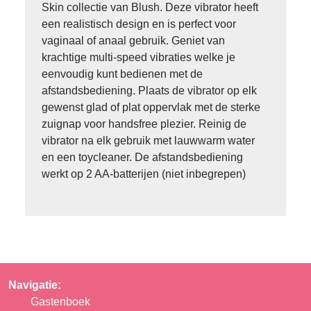
Skin collectie van Blush. Deze vibrator heeft
een realistisch design en is perfect voor
vaginaal of anaal gebruik. Geniet van
krachtige multi-speed vibraties welke je
eenvoudig kunt bedienen met de
afstandsbediening. Plaats de vibrator op elk
gewenst glad of plat oppervlak met de sterke
zuignap voor handsfree plezier. Reinig de
vibrator na elk gebruik met lauwwarm water
en een toycleaner. De afstandsbediening
werkt op 2 AA-batterijen (niet inbegrepen)
Navigatie:
Gastenboek