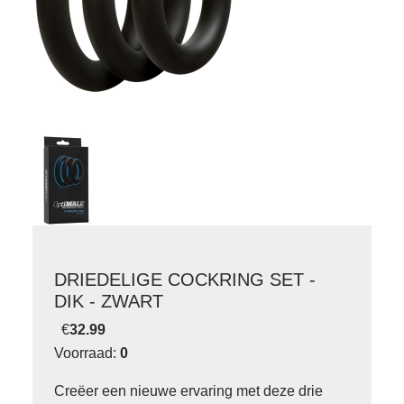
DRIEDELIGE COCKRING SET -
DIK - ZWART
€
32.99
Voorraad:
0
Creëer een nieuwe ervaring met deze drie