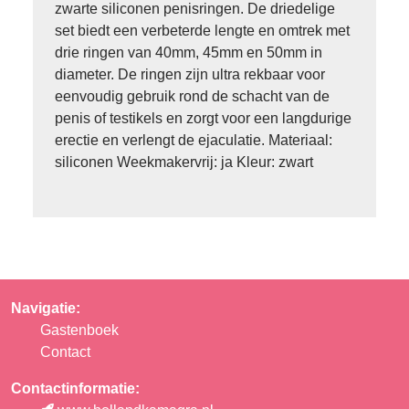
zwarte siliconen penisringen. De driedelige
set biedt een verbeterde lengte en omtrek met
drie ringen van 40mm, 45mm en 50mm in
diameter. De ringen zijn ultra rekbaar voor
eenvoudig gebruik rond de schacht van de
penis of testikels en zorgt voor een langdurige
erectie en verlengt de ejaculatie. Materiaal:
siliconen Weekmakervrij: ja Kleur: zwart
Navigatie:
Gastenboek
Contact
Contactinformatie: