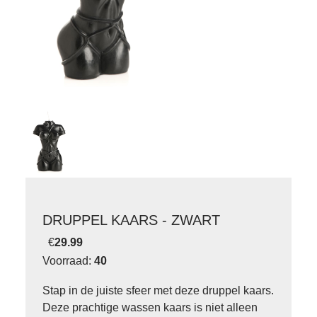
DRUPPEL KAARS - ZWART
€
29.99
Voorraad:
40
Stap in de juiste sfeer met deze druppel kaars.
Deze prachtige wassen kaars is niet alleen