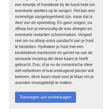
een kleedje of handdoek bij de hand hebt om
eventuele spetters op te vangen. Het kan een
rommelige aangelegenheid zijn, maar dat is
deel van de opwinding. En geen zorgen, na
afloop kun je eenvoudig de was afvegen en
eventuele restanten schoonmaken. Vergeet
niet om na afloop extra aandacht aan je huid
te besteden. Hydrateer je huid met een
kwalitatieve moisturizer en geniet na van de
sensuele ervaring die deze kaars je heeft
gebracht. Dus, of je nu de romantische sfeer
wilt verbeteren of wat ondeugend plezier wilt
beleven, deze kaars staat voor je klaar om je
avonden onvergetelijk te maken.