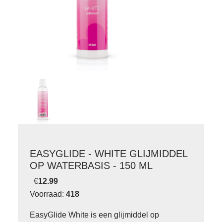
EASYGLIDE - WHITE GLIJMIDDEL
OP WATERBASIS - 150 ML
€
12.99
Voorraad:
418
EasyGlide White is een glijmiddel op