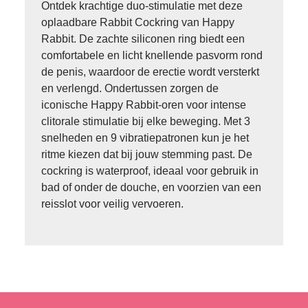
Ontdek krachtige duo-stimulatie met deze
oplaadbare Rabbit Cockring van Happy
Rabbit. De zachte siliconen ring biedt een
comfortabele en licht knellende pasvorm rond
de penis, waardoor de erectie wordt versterkt
en verlengd. Ondertussen zorgen de
iconische Happy Rabbit-oren voor intense
clitorale stimulatie bij elke beweging. Met 3
snelheden en 9 vibratiepatronen kun je het
ritme kiezen dat bij jouw stemming past. De
cockring is waterproof, ideaal voor gebruik in
bad of onder de douche, en voorzien van een
reisslot voor veilig vervoeren.