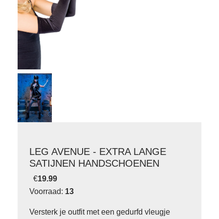
LEG AVENUE - EXTRA LANGE
SATIJNEN HANDSCHOENEN
€
19.99
Voorraad:
13
Versterk je outfit met een gedurfd vleugje