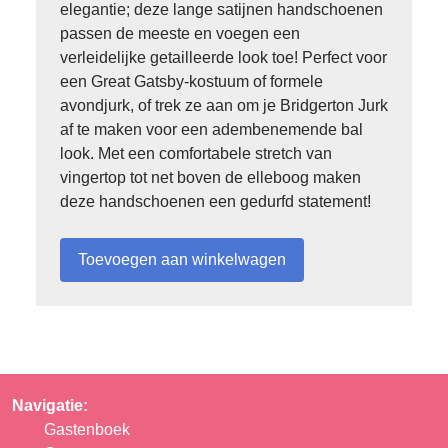
elegantie; deze lange satijnen handschoenen
passen de meeste en voegen een
verleidelijke getailleerde look toe! Perfect voor
een Great Gatsby-kostuum of formele
avondjurk, of trek ze aan om je Bridgerton Jurk
af te maken voor een adembenemende bal
look. Met een comfortabele stretch van
vingertop tot net boven de elleboog maken
deze handschoenen een gedurfd statement!
Navigatie:
Gastenboek