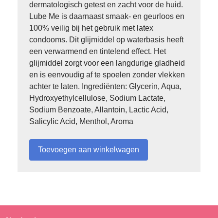
dermatologisch getest en zacht voor de huid.
Lube Me is daarnaast smaak- en geurloos en
100% veilig bij het gebruik met latex
condooms. Dit glijmiddel op waterbasis heeft
een verwarmend en tintelend effect. Het
glijmiddel zorgt voor een langdurige gladheid
en is eenvoudig af te spoelen zonder vlekken
achter te laten. Ingrediënten: Glycerin, Aqua,
Hydroxyethylcellulose, Sodium Lactate,
Sodium Benzoate, Allantoin, Lactic Acid,
Salicylic Acid, Menthol, Aroma