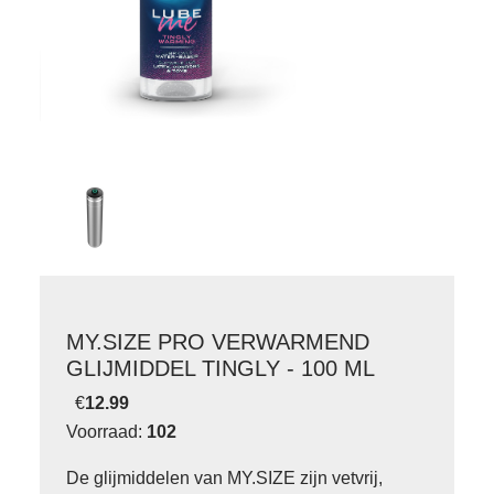
MY.SIZE PRO VERWARMEND
GLIJMIDDEL TINGLY - 100 ML
€
12.99
Voorraad:
102
De glijmiddelen van MY.SIZE zijn vetvrij,