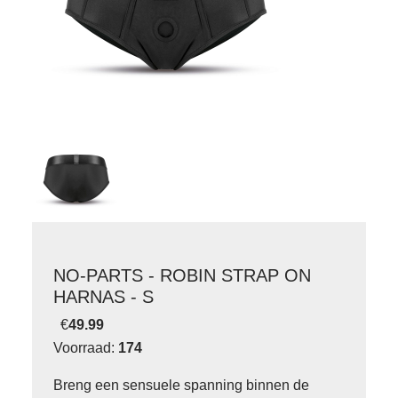
NO-PARTS - ROBIN STRAP ON
HARNAS - S
€
49.99
Voorraad:
174
Breng een sensuele spanning binnen de