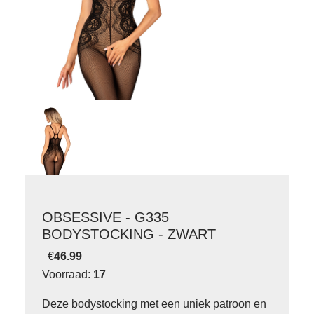
OBSESSIVE - G335
BODYSTOCKING - ZWART
€
46.99
Voorraad:
17
Deze bodystocking met een uniek patroon en