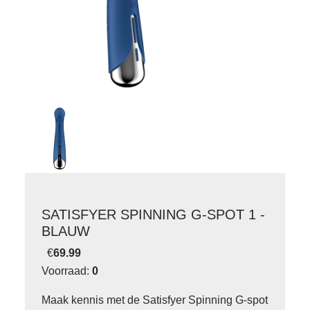
SATISFYER SPINNING G-SPOT 1 -
BLAUW
€
69.99
Voorraad:
0
Maak kennis met de Satisfyer Spinning G-spot