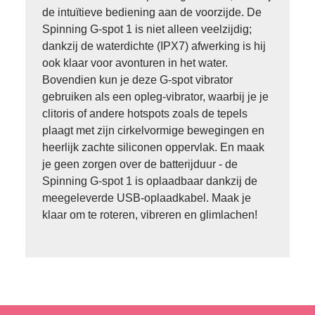
de intuïtieve bediening aan de voorzijde. De
Spinning G-spot 1 is niet alleen veelzijdig;
dankzij de waterdichte (IPX7) afwerking is hij
ook klaar voor avonturen in het water.
Bovendien kun je deze G-spot vibrator
gebruiken als een opleg-vibrator, waarbij je je
clitoris of andere hotspots zoals de tepels
plaagt met zijn cirkelvormige bewegingen en
heerlijk zachte siliconen oppervlak. En maak
je geen zorgen over de batterijduur - de
Spinning G-spot 1 is oplaadbaar dankzij de
meegeleverde USB-oplaadkabel. Maak je
klaar om te roteren, vibreren en glimlachen!