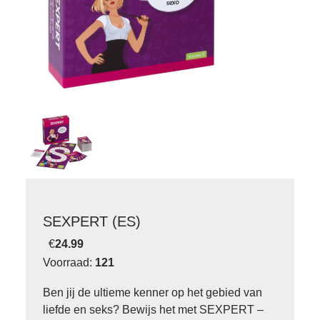
SEXPERT (ES)
€
24.99
Voorraad:
121
Ben jij de ultieme kenner op het gebied van
liefde en seks? Bewijs het met SEXPERT –