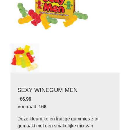
SEXY WINEGUM MEN
€
6.99
Voorraad:
168
Deze kleurrijke en fruitige gummies zijn
gemaakt met een smakelijke mix van