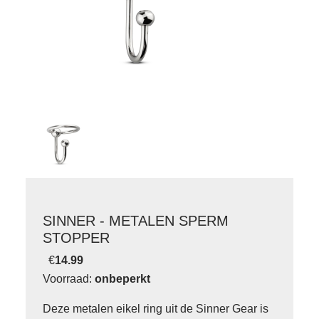
SINNER - METALEN SPERM
STOPPER
€
14.99
Voorraad:
onbeperkt
Deze metalen eikel ring uit de Sinner Gear is