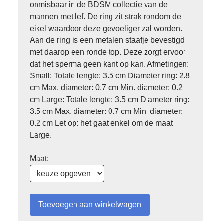
onmisbaar in de BDSM collectie van de
mannen met lef. De ring zit strak rondom de
eikel waardoor deze gevoeliger zal worden.
Aan de ring is een metalen staafje bevestigd
met daarop een ronde top. Deze zorgt ervoor
dat het sperma geen kant op kan. Afmetingen:
Small: Totale lengte: 3.5 cm Diameter ring: 2.8
cm Max. diameter: 0.7 cm Min. diameter: 0.2
cm Large: Totale lengte: 3.5 cm Diameter ring:
3.5 cm Max. diameter: 0.7 cm Min. diameter:
0.2 cm Let op: het gaat enkel om de maat
Large.
Maat: