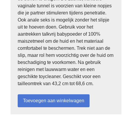
vaginale tunnel is voorzien van kleine nopjes
die je partner stimuleren tijdens penetratie.
Ook anale seks is mogelijk zonder het slipje
uit te hoeven doen. Gebruik voor het
aantrekken talkvrij babypoeder of 100%
maiszetmeel om de huid en het materiaal
comfortabel te beschermen. Trek niet aan de
slip, maar rol hem voorzichtig over de huid om
beschadiging te voorkomen. Na gebruik
reinigen met lauwwarm water en een
geschikte toycleaner. Geschikt voor een
tailleomtrek van 43,2 cm tot 68,6 cm.