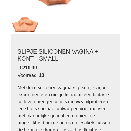
SLIPJE SILICONEN VAGINA +
KONT - SMALL
€
219.99
Voorraad:
18
Met deze siliconen vagina-slip kun je vrijuit
experimenteren met je lichaam, een fantasie
tot leven brengen of iets nieuws uitproberen.
De slip is speciaal ontworpen voor mensen
met mannelijke genitaliën en biedt de
mogelijkheid om de penis en testikels tussen
de benen te dragen. De zachte, flexibele