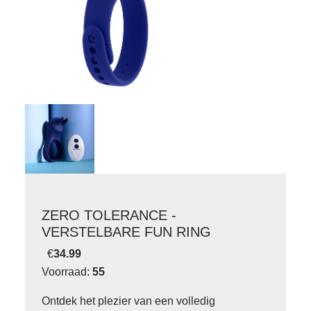
ZERO TOLERANCE -
VERSTELBARE FUN RING
€
34.99
Voorraad:
55
Ontdek het plezier van een volledig